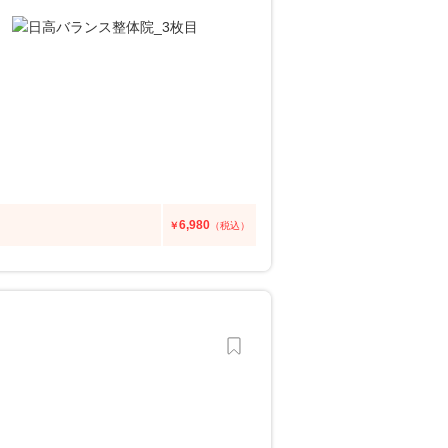
6,980
￥
（税込）