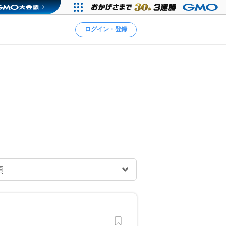
ログイン・登録