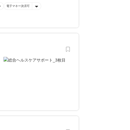
電子マネー決済可