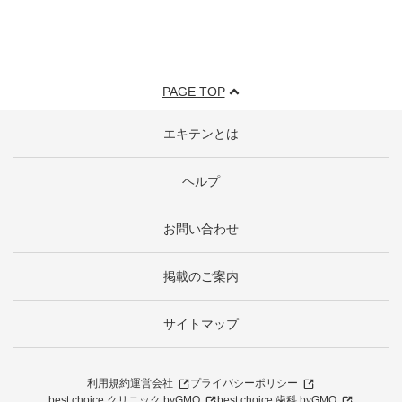
PAGE TOP
エキテンとは
ヘルプ
お問い合わせ
掲載のご案内
サイトマップ
利用規約
運営会社
プライバシーポリシー
best choice クリニック byGMO
best choice 歯科 byGMO