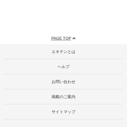
PAGE TOP
エキテンとは
ヘルプ
お問い合わせ
掲載のご案内
サイトマップ