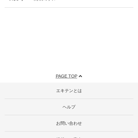
PAGE TOP
エキテンとは
ヘルプ
お問い合わせ