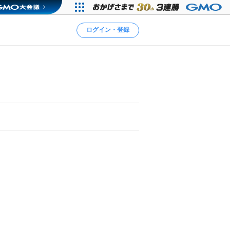
ログイン・登録