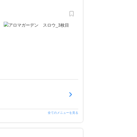
全てのメニューを見る