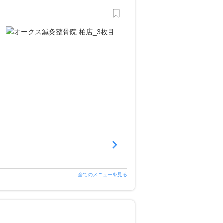
全てのメニューを見る