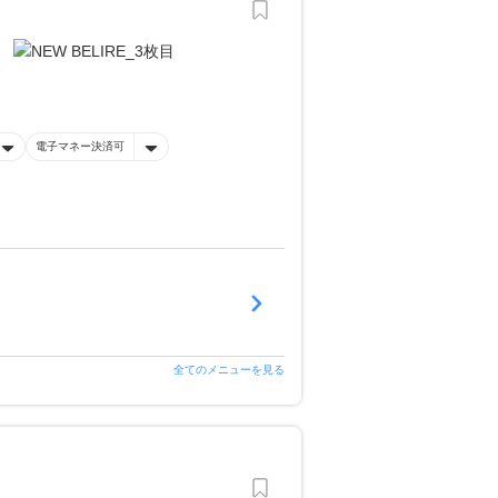
電子マネー決済可
全てのメニューを見る