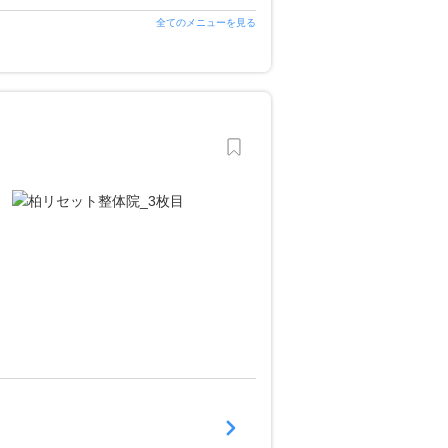
全てのメニューを見る