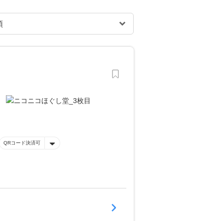
QRコード決済可