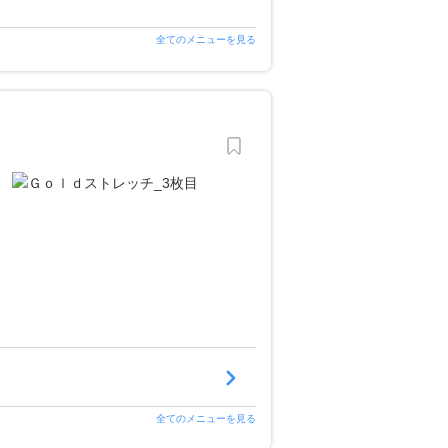
全てのメニューを見る
全てのメニューを見る