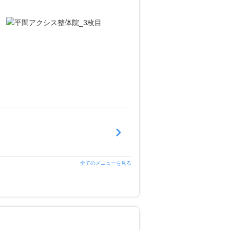
全てのメニューを見る