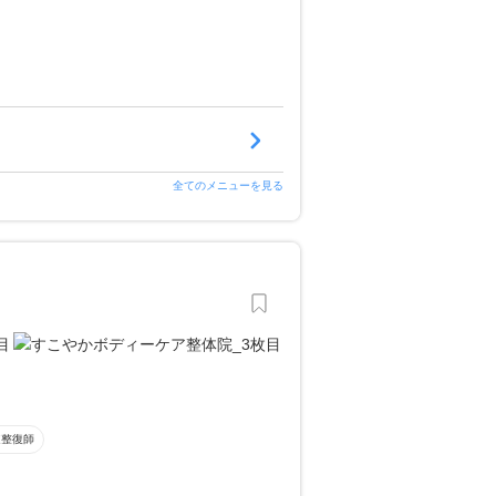
全てのメニューを見る
道整復師