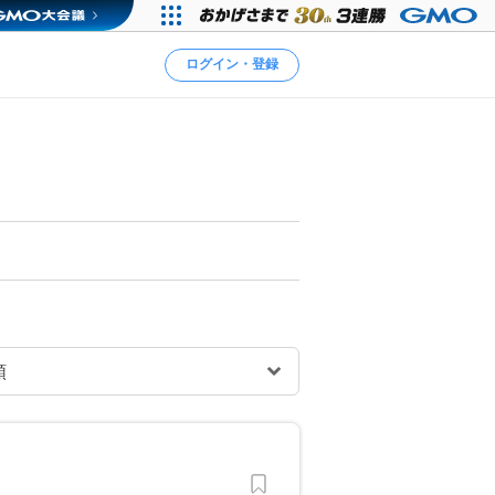
ログイン・登録