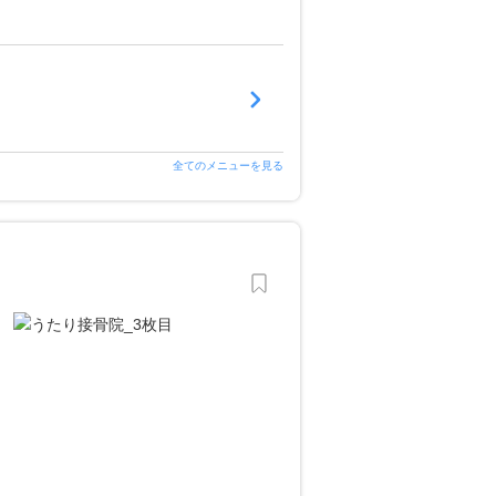
全てのメニューを見る