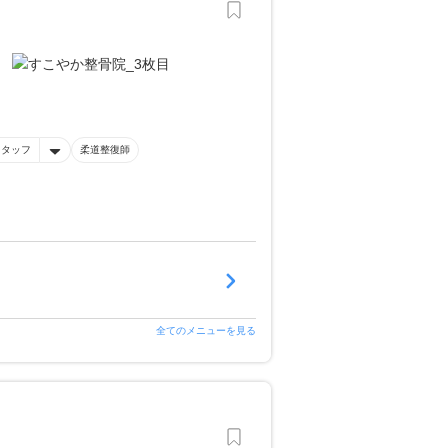
スタッフ
柔道整復師
全てのメニューを見る