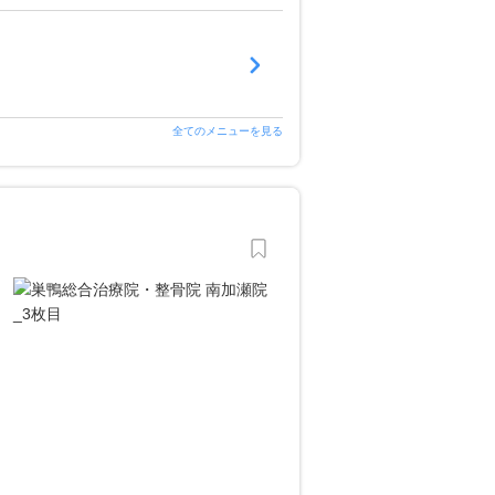
全てのメニューを見る