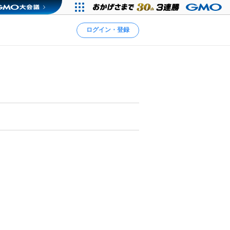
ログイン・登録