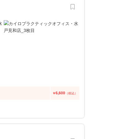
6,600
￥
（税込）