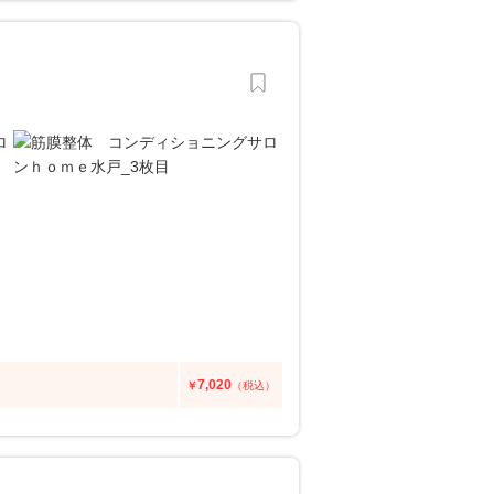
7,020
￥
（税込）