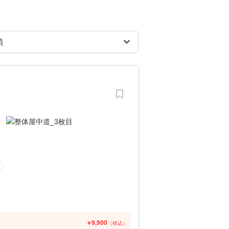
9,900
￥
（税込）