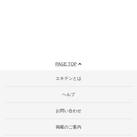
PAGE TOP
エキテンとは
ヘルプ
お問い合わせ
掲載のご案内