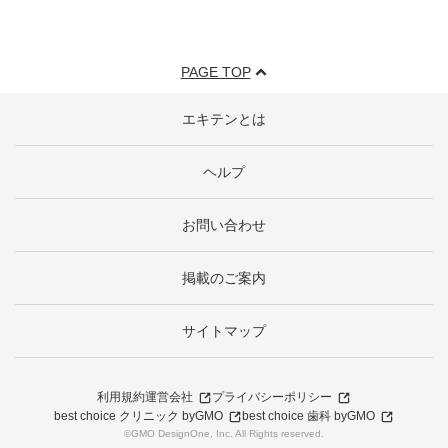
PAGE TOP
エキテンとは
ヘルプ
お問い合わせ
掲載のご案内
サイトマップ
利用規約
運営会社
プライバシーポリシー
best choice クリニック byGMO
best choice 歯科 byGMO
©GMO DesignOne, Inc. All Rights reserved.