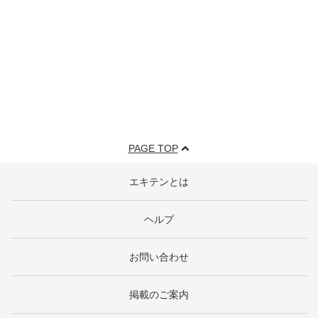
PAGE TOP
エキテンとは
ヘルプ
お問い合わせ
掲載のご案内