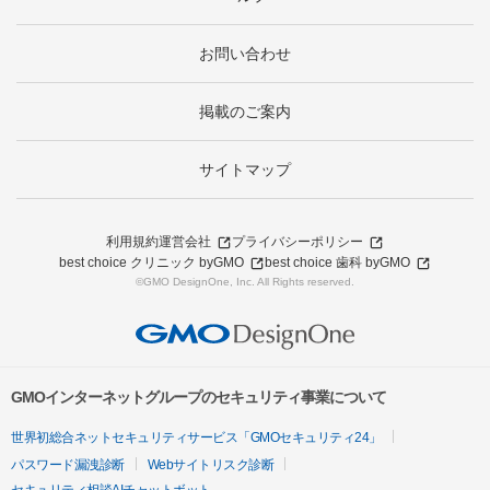
お問い合わせ
掲載のご案内
サイトマップ
利用規約
運営会社
プライバシーポリシー
best choice クリニック byGMO
best choice 歯科 byGMO
©GMO DesignOne, Inc. All Rights reserved.
GMOインターネットグループのセキュリティ事業について
世界初総合ネットセキュリティサービス「GMOセキュリティ24」
パスワード漏洩診断
Webサイトリスク診断