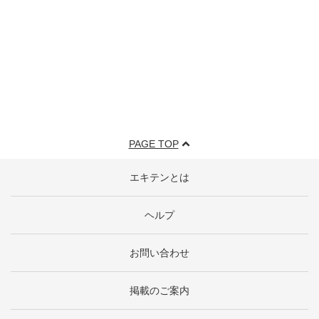
PAGE TOP
エキテンとは
ヘルプ
お問い合わせ
掲載のご案内