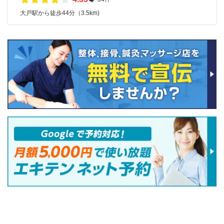
大戸駅から徒歩44分（3.5km)