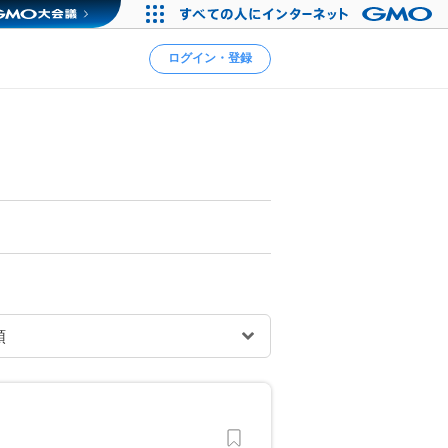
ログイン・登録