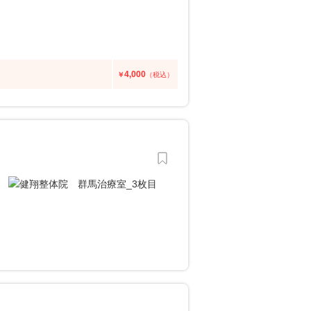
4,000
￥
（税込）