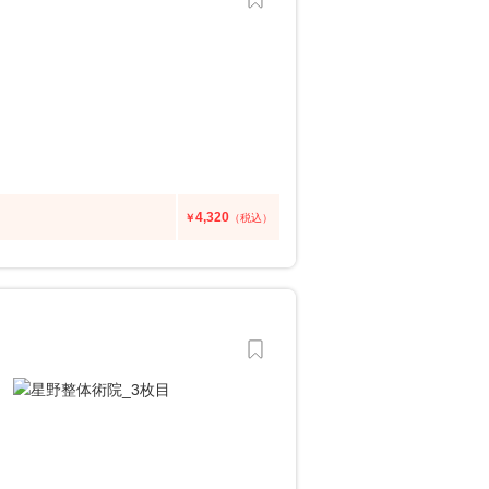
4,320
￥
（税込）