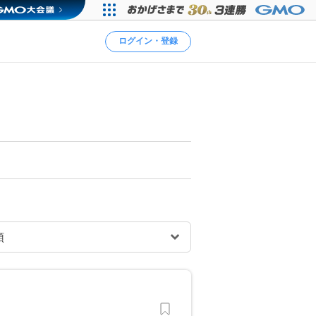
ログイン・登録