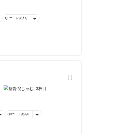
QRコード決済可
QRコード決済可