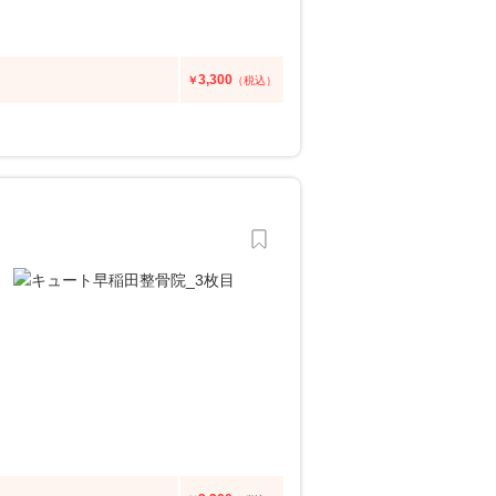
3,300
￥
（税込）