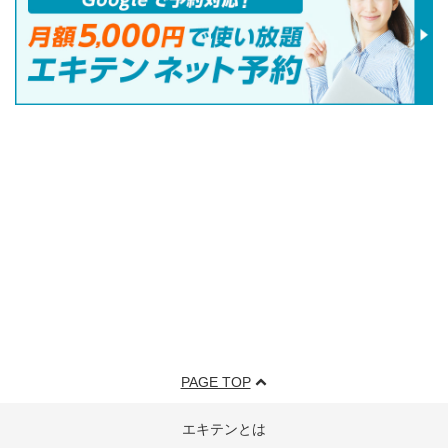
PAGE TOP
エキテンとは