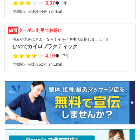
3.37
1件
内郷駅から徒歩44分（3.4km)
値引
クーポン利用でお得に
痛みや歪みにさようなら！イキイキ生活目指しましょう!!
ひのでカイロプラクティック
4.16
17件
内郷駅から徒歩52分（4.1km)