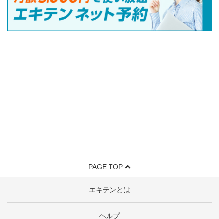
PAGE TOP
エキテンとは
ヘルプ