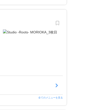
全てのメニューを見る