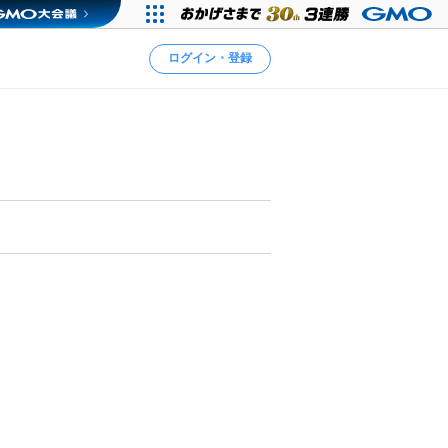
ログイン・登録