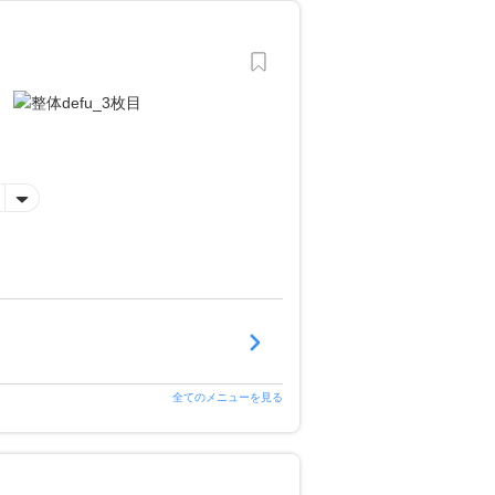
全てのメニューを見る