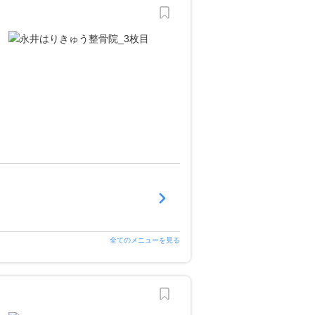
全てのメニューを見る