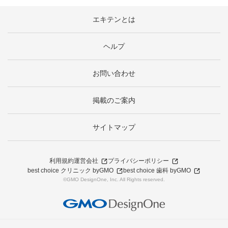
エキテンとは
ヘルプ
お問い合わせ
掲載のご案内
サイトマップ
利用規約
運営会社
プライバシーポリシー
best choice クリニック byGMO
best choice 歯科 byGMO
©GMO DesignOne, Inc. All Rights reserved.