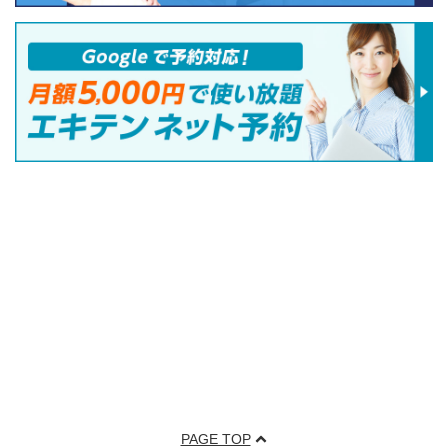
PAGE TOP