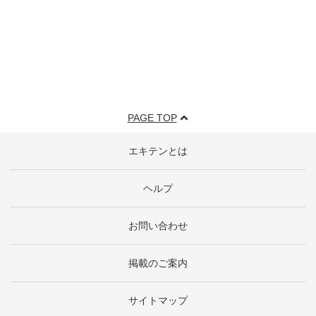
PAGE TOP
エキテンとは
ヘルプ
お問い合わせ
掲載のご案内
サイトマップ