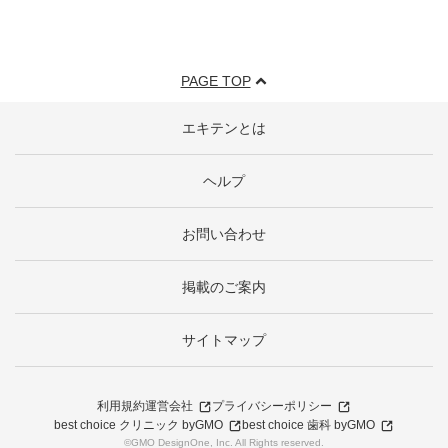
PAGE TOP
エキテンとは
ヘルプ
お問い合わせ
掲載のご案内
サイトマップ
利用規約
運営会社
プライバシーポリシー
best choice クリニック byGMO
best choice 歯科 byGMO
©GMO DesignOne, Inc. All Rights reserved.