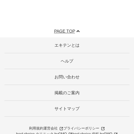
PAGE TOP
エキテンとは
ヘルプ
お問い合わせ
掲載のご案内
サイトマップ
利用規約
運営会社
プライバシーポリシー