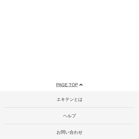
PAGE TOP
エキテンとは
ヘルプ
お問い合わせ