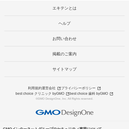
エキテンとは
ヘルプ
お問い合わせ
掲載のご案内
サイトマップ
利用規約
運営会社
プライバシーポリシー
best choice クリニック byGMO
best choice 歯科 byGMO
©GMO DesignOne, Inc. All Rights reserved.