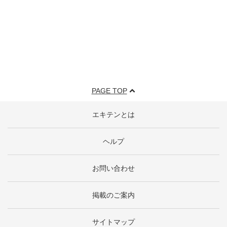
PAGE TOP
エキテンとは
ヘルプ
お問い合わせ
掲載のご案内
サイトマップ