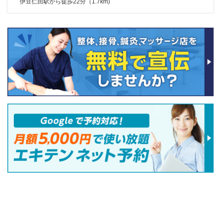
伊豆仁田駅から徒歩22分（1.7km)