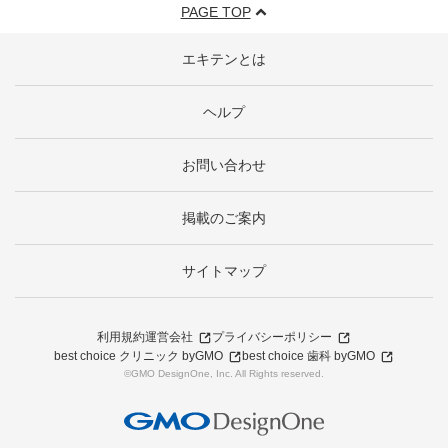
PAGE TOP
エキテンとは
ヘルプ
お問い合わせ
掲載のご案内
サイトマップ
利用規約
運営会社
プライバシーポリシー
best choice クリニック byGMO
best choice 歯科 byGMO
©GMO DesignOne, Inc. All Rights reserved.