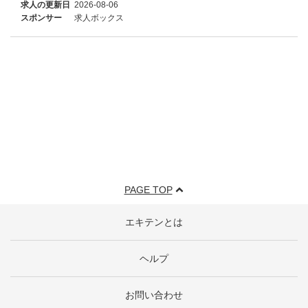
求人の更新日
2026-08-06
スポンサー
求人ボックス
PAGE TOP
エキテンとは
ヘルプ
お問い合わせ