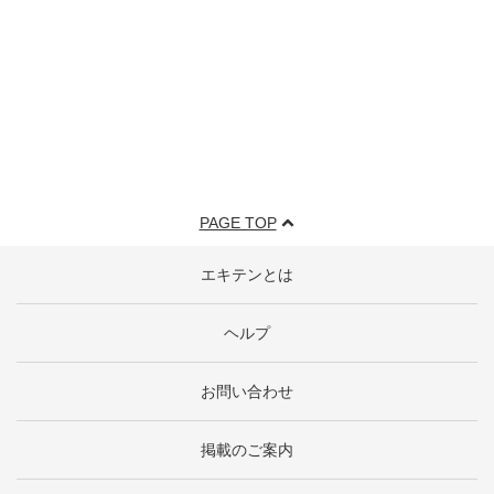
PAGE TOP
エキテンとは
ヘルプ
お問い合わせ
掲載のご案内