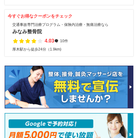
今すぐお得なクーポンをチェック
交通事故専門治療プログラム・保険内治療・無痛治療なら
みなみ整骨院
4.03
10件
厚木駅から徒歩24分（1.9km)