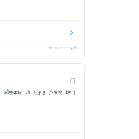
全てのメニューを見る