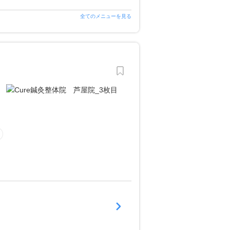
全てのメニューを見る