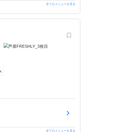
全てのメニューを見る
K
全てのメニューを見る