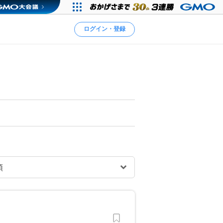
ログイン・登録