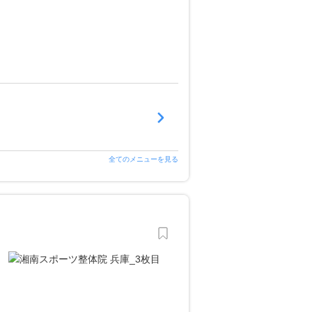
全てのメニューを見る