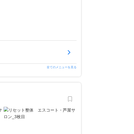
全てのメニューを見る