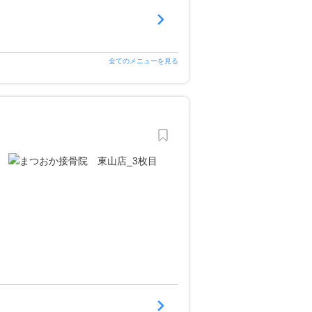
全てのメニューを見る