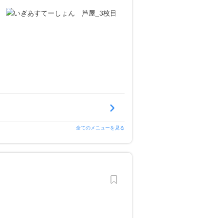
全てのメニューを見る