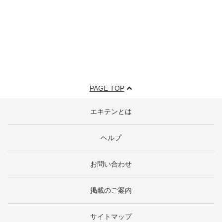
PAGE TOP
エキテンとは
ヘルプ
お問い合わせ
掲載のご案内
サイトマップ