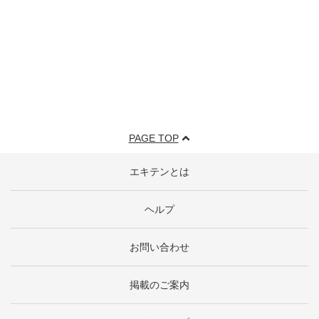
PAGE TOP
エキテンとは
ヘルプ
お問い合わせ
掲載のご案内