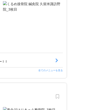
ー！！
全てのメニューを見る
ご