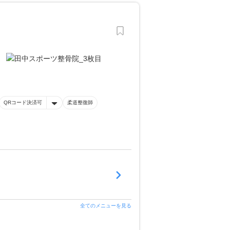
QRコード決済可
柔道整復師
全てのメニューを見る