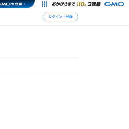
ログイン・登録