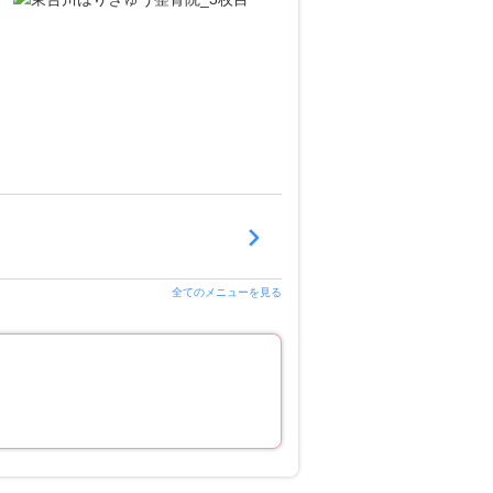
全てのメニューを見る