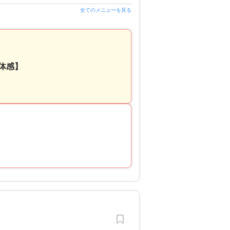
全てのメニューを見る
体感】