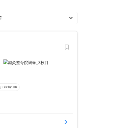
お子様連れOK