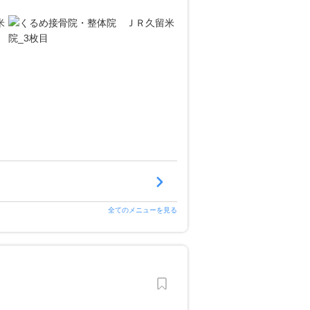
全てのメニューを見る