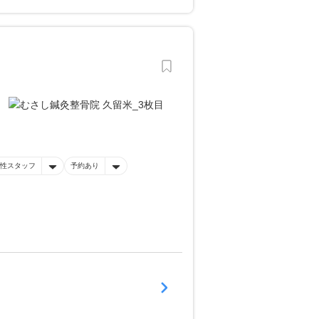
性スタッフ
予約あり