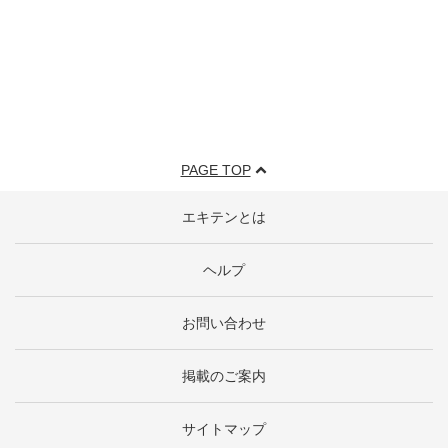
PAGE TOP
エキテンとは
ヘルプ
お問い合わせ
掲載のご案内
サイトマップ