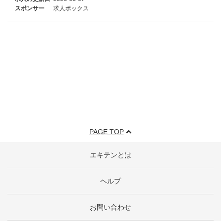
スポンサー
求人ボックス
PAGE TOP
エキテンとは
ヘルプ
お問い合わせ