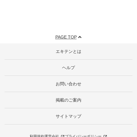
PAGE TOP
エキテンとは
ヘルプ
お問い合わせ
掲載のご案内
サイトマップ
利用規約
運営会社
プライバシーポリシー