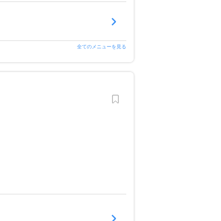
全てのメニューを見る