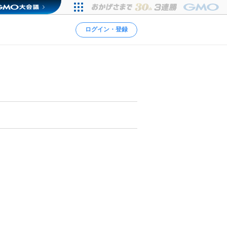
ログイン・登録