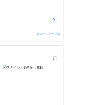
全てのメニューを見る