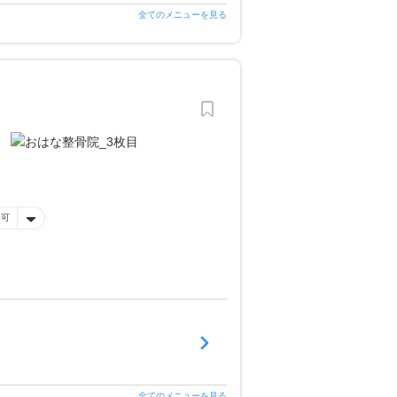
全てのメニューを見る
済可
全てのメニューを見る