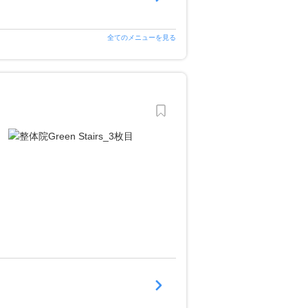
全てのメニューを見る