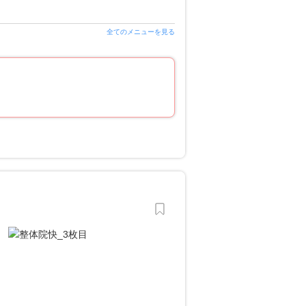
全てのメニューを見る