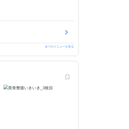
全てのメニューを見る