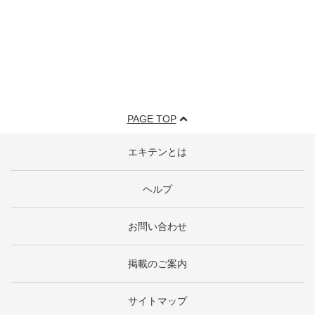
PAGE TOP
エキテンとは
ヘルプ
お問い合わせ
掲載のご案内
サイトマップ