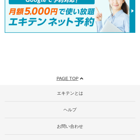
PAGE TOP
エキテンとは
ヘルプ
お問い合わせ