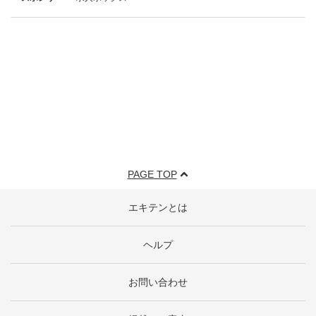
PAGE TOP
エキテンとは
ヘルプ
お問い合わせ