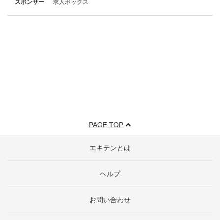
スポンサー
求人ボックス
PAGE TOP
エキテンとは
ヘルプ
お問い合わせ