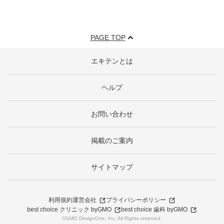
PAGE TOP
エキテンとは
ヘルプ
お問い合わせ
掲載のご案内
サイトマップ
利用規約
運営会社
プライバシーポリシー
best choice クリニック byGMO
best choice 歯科 byGMO
©GMO DesignOne, Inc. All Rights reserved.