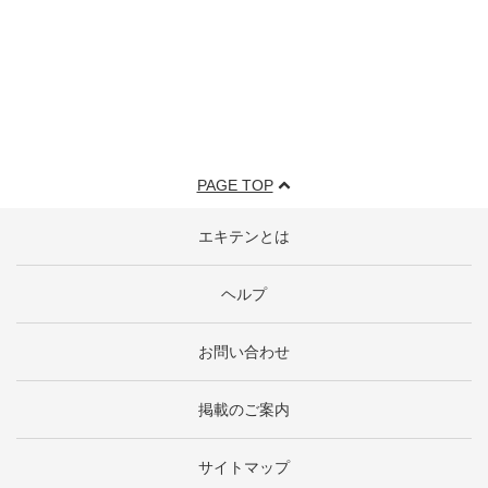
PAGE TOP
エキテンとは
ヘルプ
お問い合わせ
掲載のご案内
サイトマップ