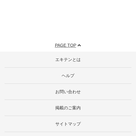
PAGE TOP
エキテンとは
ヘルプ
お問い合わせ
掲載のご案内
サイトマップ