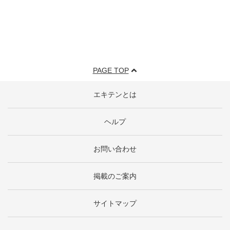
PAGE TOP
エキテンとは
ヘルプ
お問い合わせ
掲載のご案内
サイトマップ