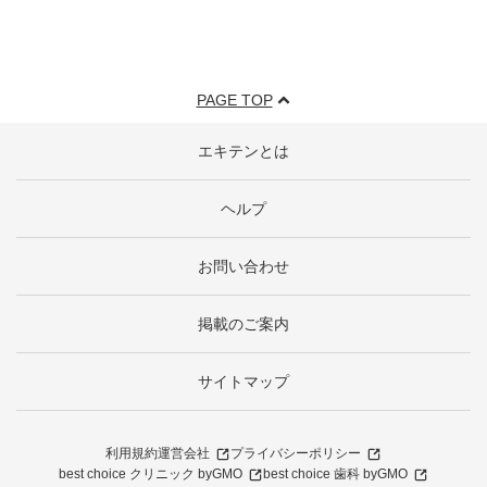
PAGE TOP
エキテンとは
ヘルプ
お問い合わせ
掲載のご案内
サイトマップ
利用規約
運営会社
プライバシーポリシー
best choice クリニック byGMO
best choice 歯科 byGMO