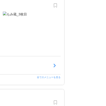
全てのメニューを見る