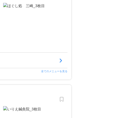
全てのメニューを見る