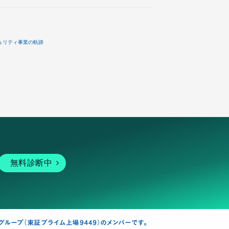
ュリティ事業の軌跡
無料診断中