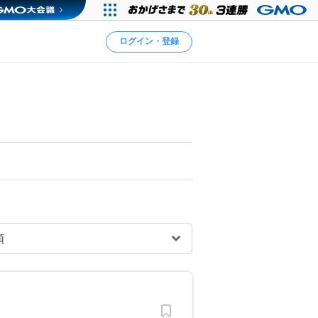
ログイン・登録