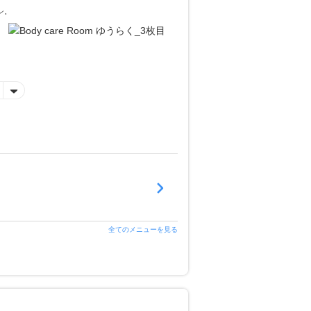
ン。
全てのメニューを見る