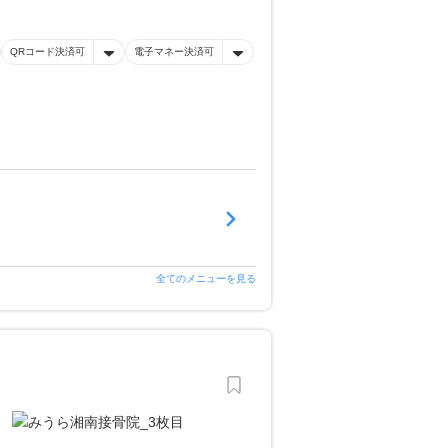
QRコード決済可
電子マネー決済可
全てのメニューを見る