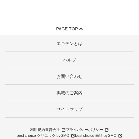
PAGE TOP
エキテンとは
ヘルプ
お問い合わせ
掲載のご案内
サイトマップ
利用規約
運営会社
プライバシーポリシー
best choice クリニック byGMO
best choice 歯科 byGMO