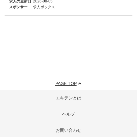
求人の更新日
2026-08-05
スポンサー
求人ボックス
PAGE TOP
エキテンとは
ヘルプ
お問い合わせ