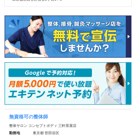
無資格可の整体師
整体サロン コンセプトボディ 三軒茶屋店
勤務地
東京都 世田谷区