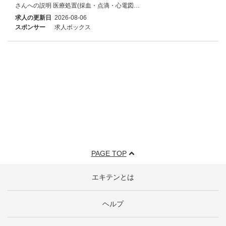
さんへの説明 医療処置(採血・点滴・心電図…
求人の更新日
2026-08-06
スポンサー
求人ボックス
PAGE TOP
エキテンとは
ヘルプ