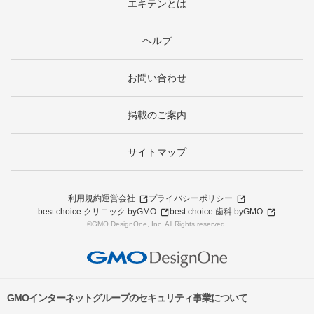
エキテンとは
ヘルプ
お問い合わせ
掲載のご案内
サイトマップ
利用規約
運営会社
プライバシーポリシー
best choice クリニック byGMO
best choice 歯科 byGMO
©GMO DesignOne, Inc. All Rights reserved.
GMOインターネットグループのセキュリティ事業について